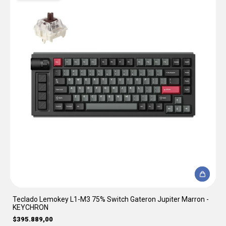
Teclado Lemokey L1-M3 75% Switch Gateron Jupiter Marron -
KEYCHRON
$395.889,00