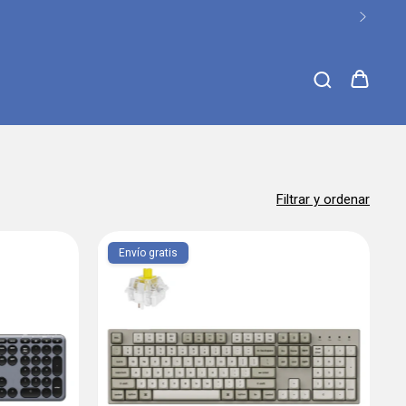
Filtrar y ordenar
Envío gratis