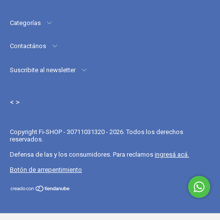
Categorías
Contactános
Suscribite al newsletter
< >
Copyright Fi-SHOP - 30711031320 - 2026. Todos los derechos
reservados.
Defensa de las y los consumidores. Para reclamos
ingresá acá.
Botón de arrepentimiento