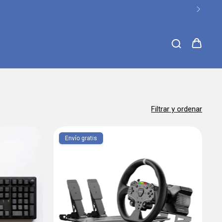
Filtrar y ordenar
Envío gratis