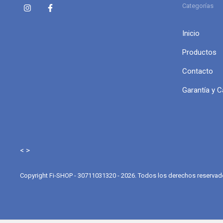
Categorías
Inicio
Productos
Contacto
Garantía y 
< >
Copyright Fi-SHOP - 30711031320 - 2026. Todos los derechos reservad