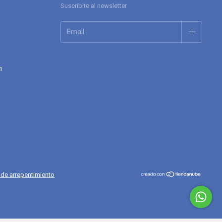
Suscribite al newsletter
m
de arrepentimiento