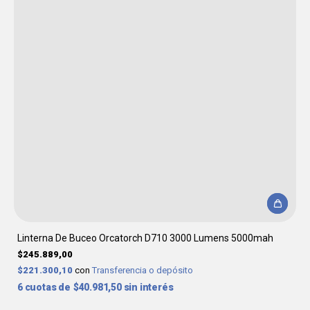
Linterna De Buceo Orcatorch D710 3000 Lumens 5000mah
$245.889,00
$221.300,10
con
Transferencia o depósito
6
$40.981,50
sin interés